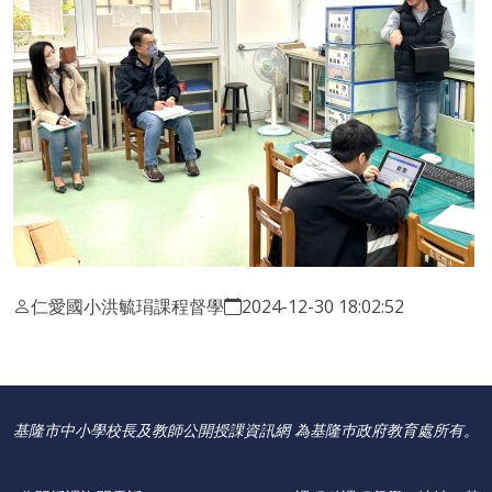
仁愛國小洪毓琄課程督學
2024-12-30 18:02:52
基隆市中小學校長及教師公開授課資訊網 為基隆巿政府教育處所有。