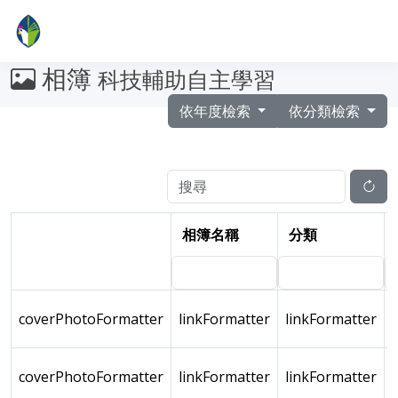
相簿
科技輔助自主學習
依年度檢索
依分類檢索
相簿名稱
分類
coverPhotoFormatter
linkFormatter
linkFormatter
coverPhotoFormatter
linkFormatter
linkFormatter