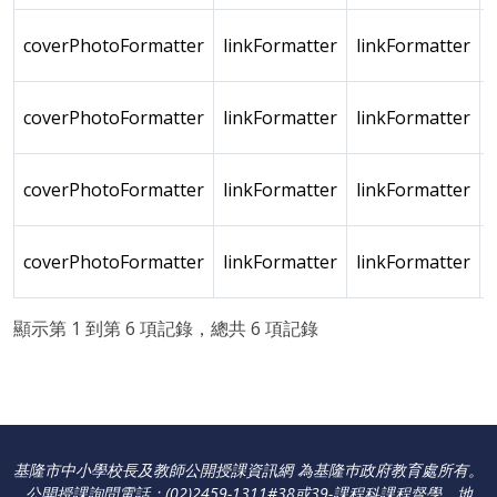
coverPhotoFormatter
linkFormatter
linkFormatter
coverPhotoFormatter
linkFormatter
linkFormatter
coverPhotoFormatter
linkFormatter
linkFormatter
coverPhotoFormatter
linkFormatter
linkFormatter
顯示第 1 到第 6 項記錄，總共 6 項記錄
基隆市中小學校長及教師公開授課資訊網 為基隆巿政府教育處所有。
公開授課詢問電話：(02)2459-1311#38或39-課程科課程督學
。
地