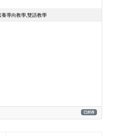
素養導向教學,雙語教學
已封存