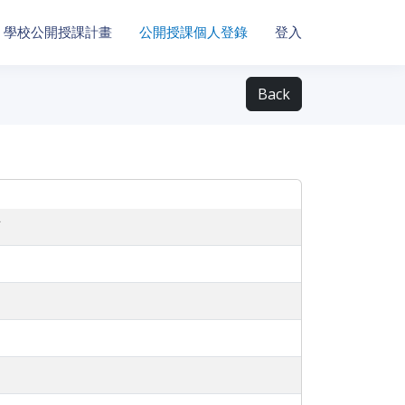
學校公開授課計畫
公開授課個人登錄
登入
Back
育