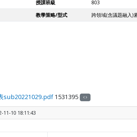
授課班級
803
教學策略/型式
跨領域(含議題融入)
20221029.pdf
1531395
11-10 18:11:43