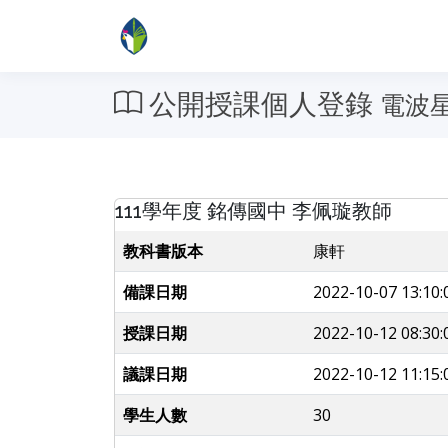
公開授課個人登錄
電波
111學年度 銘傳國中 李佩璇教師
教科書版本
康軒
備課日期
2022-10-07 13:10:
授課日期
2022-10-12 08:30:
議課日期
2022-10-12 11:15:
學生人數
30