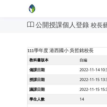
公開授課個人登錄
校長
111學年度 港西國小 吳哲銘校長
教科書版本
自編
備課日期
2022-11-14 10:
授課日期
2022-11-15 13:
議課日期
2022-11-15 15:
學生人數
14