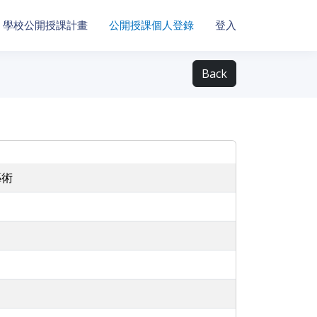
學校公開授課計畫
公開授課個人登錄
登入
Back
藝術