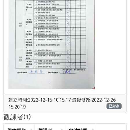
建立時間:2022-12-15 10:15:17 最後修改:2022-12-26
15:20:19
已封存
觀課者(1)