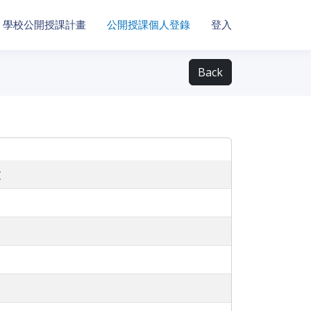
學校公開授課計畫
公開授課個人登錄
登入
Back
文