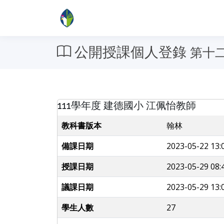
公開授課個人登錄
第十
111學年度 建德國小 江佩怡教師
教科書版本
翰林
備課日期
2023-05-22 13:
授課日期
2023-05-29 08:
議課日期
2023-05-29 13:
學生人數
27