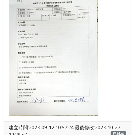
建立時間:2023-09-12 10:57:24 最後修改:2023-10-27
12:29:57
已封存