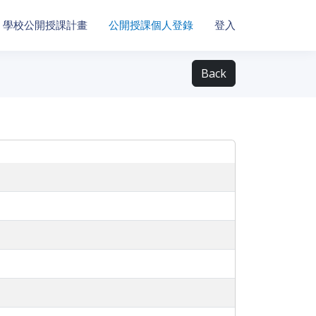
學校公開授課計畫
公開授課個人登錄
登入
Back