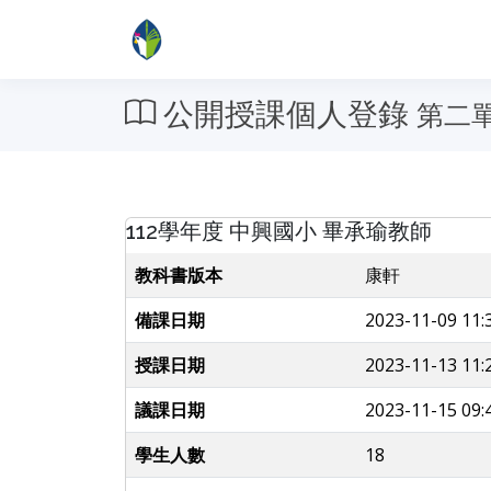
公開授課個人登錄
第二
112學年度 中興國小 畢承瑜教師
教科書版本
康軒
備課日期
2023-11-09 11:
授課日期
2023-11-13 11:
議課日期
2023-11-15 09:
學生人數
18