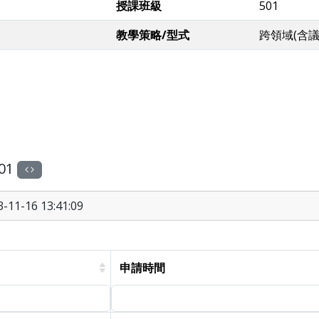
授課班級
501
教學策略/型式
跨領域(含
01
11-16 13:41:09
申請時間