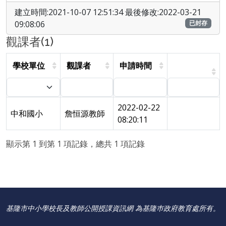
建立時間:2021-10-07 12:51:34 最後修改:2022-03-21
09:08:06
已封存
觀課者(1)
學校單位
觀課者
申請時間
2022-02-22
中和國小
詹恒源教師
08:20:11
顯示第 1 到第 1 項記錄，總共 1 項記錄
基隆市中小學校長及教師公開授課資訊網 為基隆巿政府教育處所有。