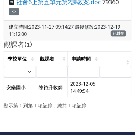
社會6上第五單元第2課教案.doc
79360
建立時間:2023-11-27 09:14:27 最後修改:2023-12-19
11:12:00
已封存
觀課者(1)
學校單位
觀課者
申請時間
2023-12-05
安樂國小
陳裕升教師
14:49:54
顯示第 1 到第 1 項記錄，總共 1 項記錄