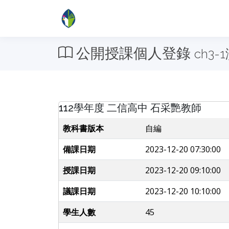
公開授課個人登錄
ch3
112學年度 二信高中 石采艷教師
教科書版本
自編
備課日期
2023-12-20 07:30:00
授課日期
2023-12-20 09:10:00
議課日期
2023-12-20 10:10:00
學生人數
45