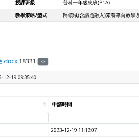
授課班級
普科一年級忠班(P1A)
教學策略/型式
跨領域(含議題融入)素養導向教學
docx
18331
12-19 09:35:40
申請時間
2023-12-19 11:12:07