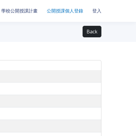
學校公開授課計畫
公開授課個人登錄
登入
Back