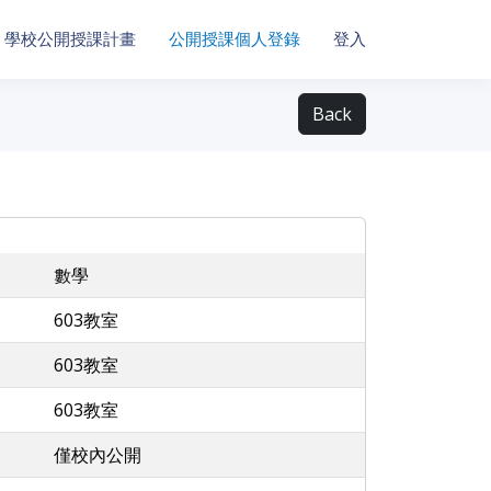
學校公開授課計畫
公開授課個人登錄
登入
Back
數學
603教室
603教室
603教室
僅校內公開