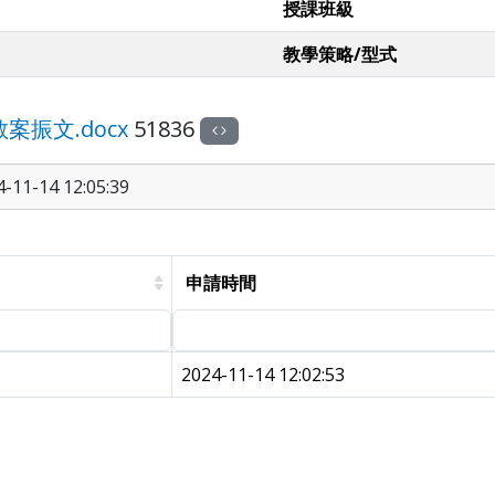
授課班級
教學策略/型式
振文.docx
51836
11-14 12:05:39
申請時間
2024-11-14 12:02:53