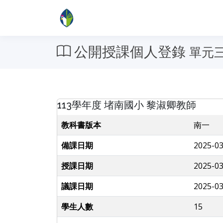
公開授課個人登錄
單元
113學年度 堵南國小 黎淑卿教師
教科書版本
南一
備課日期
2025-03
授課日期
2025-03
議課日期
2025-03
學生人數
15