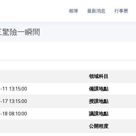
相簿
最新消息
行事曆
三驚險一瞬間
領域科目
-11 13:15:00
備課地點
-17 13:15:00
授課地點
-18 08:10:00
議課地點
公開程度