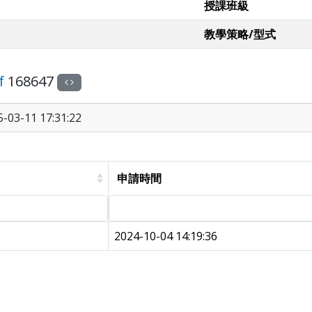
授課班級
教學策略/型式
f
168647
03-11 17:31:22
申請時間
2024-10-04 14:19:36