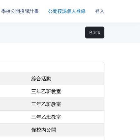
學校公開授課計畫
公開授課個人登錄
登入
Back
綜合活動
三年乙班教室
三年乙班教室
三年乙班教室
僅校內公開