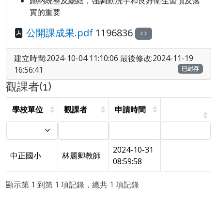
歸納統整及總結，強調勤洗手和良好衛生習慣及落
實的重要
公開課成果.pdf
1196836
建立時間:2024-10-04 11:10:06 最後修改:2024-11-19
16:56:41
已封存
觀課者(1)
學校單位
觀課者
申請時間
2024-10-31
中正國小
林麗卿教師
08:59:58
顯示第 1 到第 1 項記錄，總共 1 項記錄