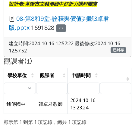
設計者:基隆市立銘傳國中好析力課程團隊
08-第8和9堂-詮釋與價值判斷3卓君
版.pptx
1691828
建立時間:2024-10-16 12:57:22 最後修改:2024-10-16
12:57:52
已封存
觀課者(1)
學校單位
觀課者
申請時間
2024-10-16
銘傳國中
韓卓君教師
13:23:24
顯示第 1 到第 1 項記錄，總共 1 項記錄