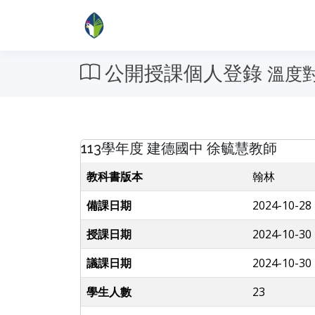
公開授課個人登錄
溫度
113學年度 建德國中 徐毓慧教師
教科書版本
翰林
備課日期
2024-10-28 
授課日期
2024-10-30 
議課日期
2024-10-30 
學生人數
23