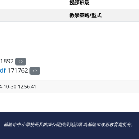
授課班級
教學策略/型式
1892
df
171762
10-30 12:56:41
基隆市中小學校長及教師公開授課資訊網 為基隆巿政府教育處所有。