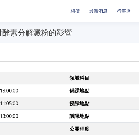
相簿
最新消息
行事曆
對酵素分解澱粉的影響
領域科目
13:00:00
備課地點
11:05:00
授課地點
13:00:00
議課地點
公開程度