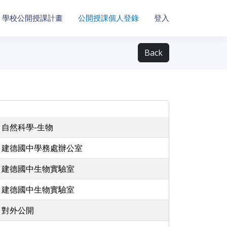
學校公開授課計畫
公開授課個人登錄
登入
Back
自然科學-生物
建德國中學務處辦公室
建德國中生物實驗室
建德國中生物實驗室
對外公開