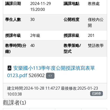
議課日期
2024-11-29
議課地點
教務處
15:20:00
學生人數
30
公開程度
僅校內公
開
授課年級
2年級
授課班級
201
教學時間(分
40
教學策略/
雙語教學
鐘)
型式
安樂國小113學年度公開授課填寫表單
0123.pdf
526902
建立時間:2024-10-28 11:47:27 最後修改:2025-01-23
10:03:38
已封存
觀課者(1)