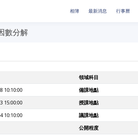
相簿
最新消息
行事曆
質因數分解
領域科目
8 10:10:00
備課地點
3 15:00:00
授課地點
4 10:10:00
議課地點
公開程度