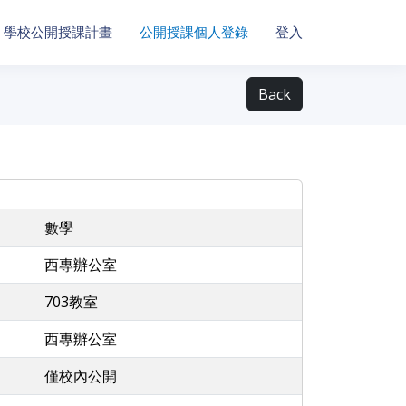
學校公開授課計畫
公開授課個人登錄
登入
Back
數學
西專辦公室
703教室
西專辦公室
僅校內公開