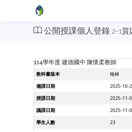
公開授課個人登錄
2-1
114學年度 建德國中 陳懷柔教師
教科書版本
翰林
備課日期
2025-10-2
授課日期
2025-11-0
議課日期
2025-11-0
學生人數
23