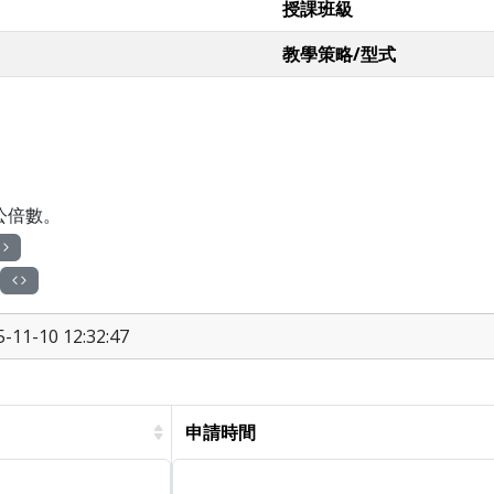
授課班級
教學策略/型式
公倍數。
11-10 12:32:47
申請時間