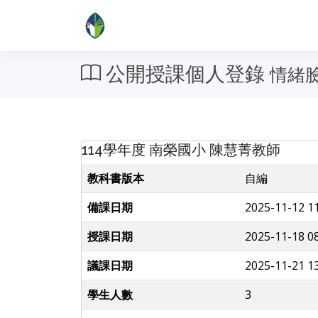
公開授課個人登錄
情緒
114學年度 南榮國小 陳慧菁教師
教科書版本
自編
備課日期
2025-11-12 11
授課日期
2025-11-18 08
議課日期
2025-11-21 13
學生人數
3