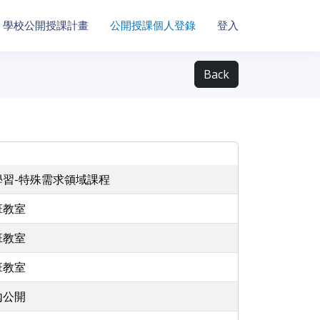
學校公開授課計畫
公開授課個人登錄
登入
Back
學習-特殊需求領域課程
班教室
班教室
班教室
內公開