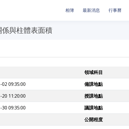
相簿
最新消息
行事曆
關係與柱體表面積
領域科目
-02 09:35:00
備課地點
-20 11:20:00
授課地點
-30 09:35:00
議課地點
公開程度