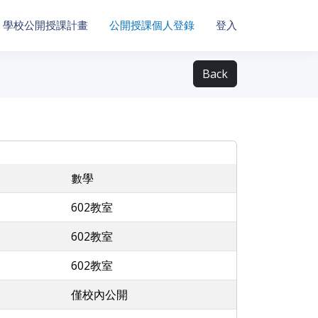
學校公開授課計畫
公開授課個人登錄
登入
Back
數學
602教室
602教室
602教室
僅校內公開