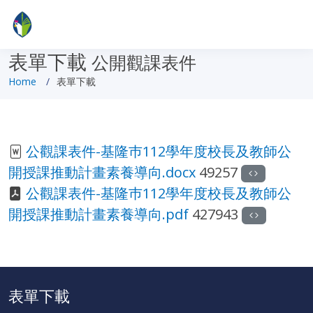
表單下載
公開觀課表件
Home
表單下載
公觀課表件-基隆巿112學年度校長及教師公
開授課推動計畫素養導向.docx
49257
公觀課表件-基隆巿112學年度校長及教師公
開授課推動計畫素養導向.pdf
427943
表單下載