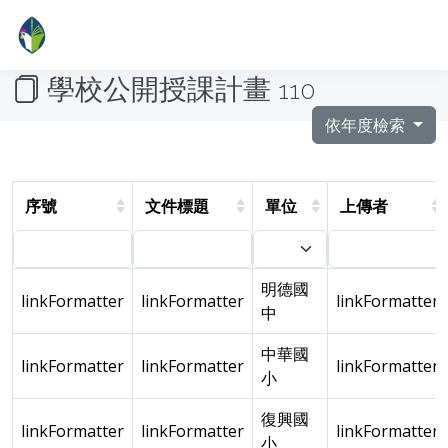
學校公開授課計畫
110
依年度檢索
序號
文件標題
單位
上傳者
明德國
linkFormatter
linkFormatter
linkFormatter
中
中華國
linkFormatter
linkFormatter
linkFormatter
小
復興國
linkFormatter
linkFormatter
linkFormatter
小