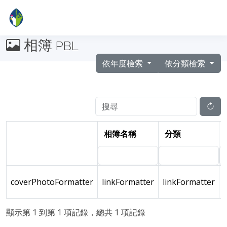
相簿
PBL
依年度檢索
依分類檢索
相簿名稱
分類
coverPhotoFormatter
linkFormatter
linkFormatter
顯示第 1 到第 1 項記錄，總共 1 項記錄