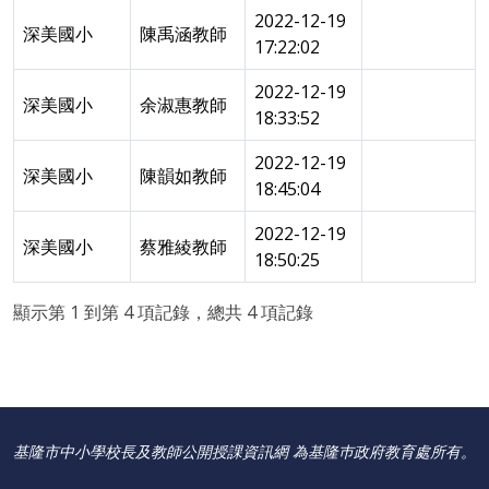
2022-12-19
深美國小
陳禹涵教師
17:22:02
2022-12-19
深美國小
余淑惠教師
18:33:52
2022-12-19
深美國小
陳韻如教師
18:45:04
2022-12-19
深美國小
蔡雅綾教師
18:50:25
顯示第 1 到第 4 項記錄，總共 4 項記錄
基隆市中小學校長及教師公開授課資訊網 為基隆巿政府教育處所有。