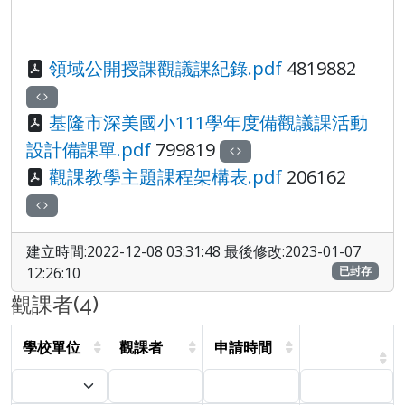
領域公開授課觀議課紀錄.pdf
4819882
基隆市深美國小111學年度備觀議課活動
設計備課單.pdf
799819
觀課教學主題課程架構表.pdf
206162
建立時間:2022-12-08 03:31:48 最後修改:2023-01-07
12:26:10
已封存
觀課者(4)
學校單位
觀課者
申請時間