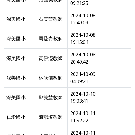
09:21:25
2024-10-08
深美國小
石美茜教師
12:49:09
2024-10-08
深美國小
周愛青教師
19:15:04
2024-10-08
深美國小
黃伊瀅教師
20:49:42
2024-10-09
深美國小
林欣儀教師
04:09:21
2024-10-10
深美國小
鄭雙慧教師
19:03:41
2024-10-11
仁愛國小
陳韻琦教師
11:52:22
2024-10-11