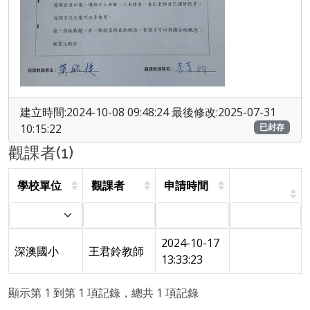
建立時間:2024-10-08 09:48:24 最後修改:2025-07-31
10:15:22
已封存
觀課者(1)
學校單位
觀課者
申請時間
2024-10-17
深澳國小
王君鈴教師
13:33:23
顯示第 1 到第 1 項記錄，總共 1 項記錄