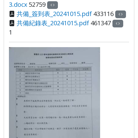
3.docx
52759
共備_簽到表_20241015.pdf
433116
共備紀錄表_20241015.pdf
461347
1