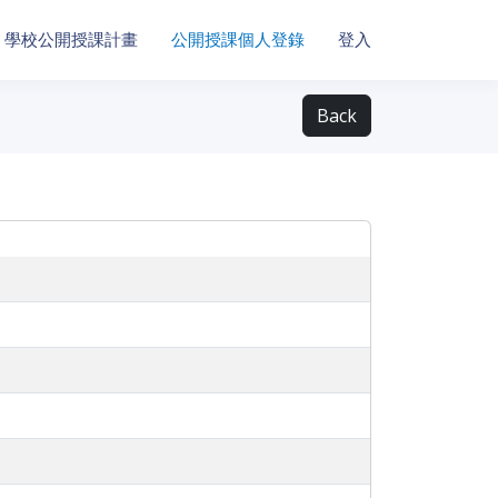
學校公開授課計畫
公開授課個人登錄
登入
Back