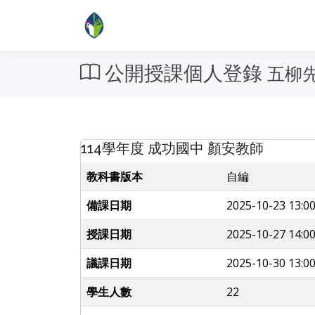
公開授課個人登錄
五柳
114學年度 成功國中 顏安教師
教科書版本
自編
備課日期
2025-10-23 13:00
授課日期
2025-10-27 14:00
議課日期
2025-10-30 13:00
學生人數
22