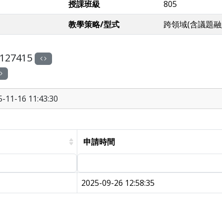
授課班級
805
教學策略/型式
跨領域(含議題融
127415
11-16 11:43:30
申請時間
2025-09-26 12:58:35