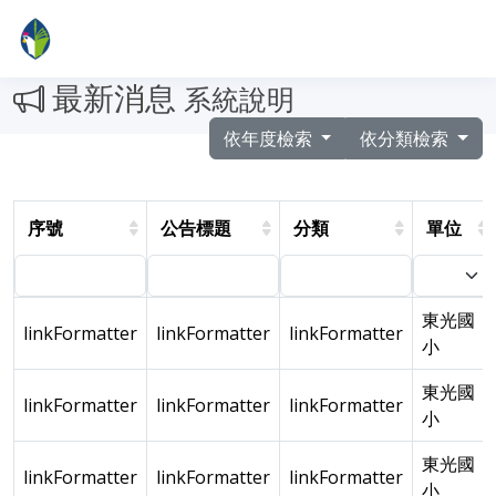
最新消息
系統說明
依年度檢索
依分類檢索
序號
公告標題
分類
單位
東光國
linkFormatter
linkFormatter
linkFormatter
小
東光國
linkFormatter
linkFormatter
linkFormatter
小
東光國
linkFormatter
linkFormatter
linkFormatter
小