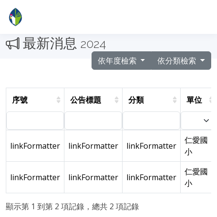
最新消息
2024
依年度檢索
依分類檢索
序號
公告標題
分類
單位
仁愛國
linkFormatter
linkFormatter
linkFormatter
小
仁愛國
linkFormatter
linkFormatter
linkFormatter
小
顯示第 1 到第 2 項記錄，總共 2 項記錄