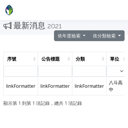
最新消息
2021
依年度檢索
依分類檢索
序號
公告標題
分類
單位
八斗高
linkFormatter
linkFormatter
linkFormatter
中
顯示第 1 到第 1 項記錄，總共 1 項記錄