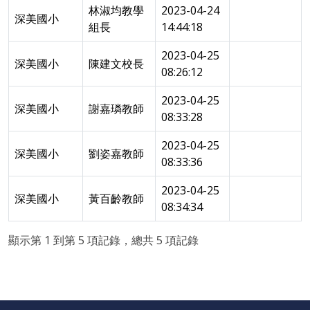
林淑均教學
2023-04-24
深美國小
組長
14:44:18
2023-04-25
深美國小
陳建文校長
08:26:12
2023-04-25
深美國小
謝嘉璘教師
08:33:28
2023-04-25
深美國小
劉姿嘉教師
08:33:36
2023-04-25
深美國小
黃百齡教師
08:34:34
顯示第 1 到第 5 項記錄，總共 5 項記錄