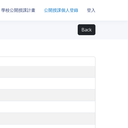
學校公開授課計畫
公開授課個人登錄
登入
Back