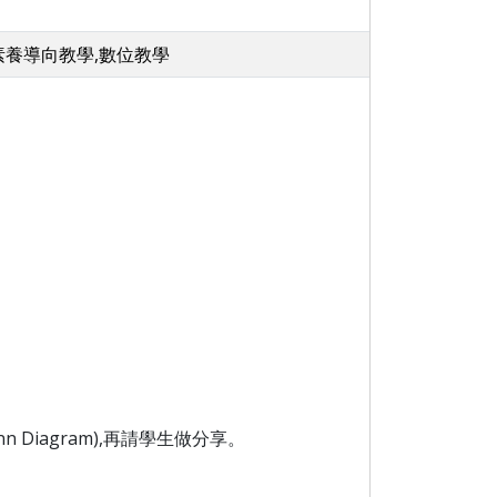
素養導向教學,數位教學
 Diagram),再請學生做分享。