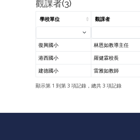
觀課者(3)
學校單位
觀課者
復興國小
林恩如教導主任
港西國小
羅健霖校長
建德國小
雷雅如教師
顯示第 1 到第 3 項記錄，總共 3 項記錄