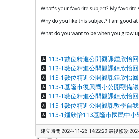
What's your favorite subject? My favorite su
Why do you like this subject? I am good a
What do you want to be when you grow up? I 
113-1數位精進公開觀課鍾欣怡回
113-1數位精進公開觀課鍾欣怡回
113-1數位精進公開觀課鍾欣怡回
113-1基隆市復興國小公開觀備議
113-1數位精進公開觀課鍾欣怡回
113-1數位精進公開觀課教學自我
113-1鍾欣怡113基隆市國民中
建立時間:2024-11-26 14:22:29 最後修改:2024-