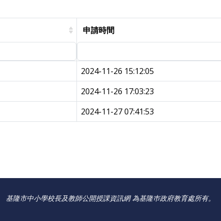
申請時間
2024-11-26 15:12:05
2024-11-26 17:03:23
2024-11-27 07:41:53
基隆市中小學校長及教師公開授課資訊網 為基隆巿政府教育處所有。