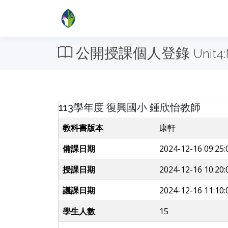
公開授課個人登錄
Unit4:
113學年度 復興國小 鍾欣怡教師
教科書版本
康軒
備課日期
2024-12-16 09:25:
授課日期
2024-12-16 10:20:
議課日期
2024-12-16 11:10:
學生人數
15