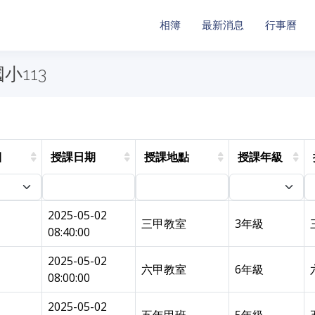
相簿
最新消息
行事曆
小113
目
授課日期
授課地點
授課年級
2025-05-02
三甲教室
3年級
08:40:00
2025-05-02
六甲教室
6年級
08:00:00
2025-05-02