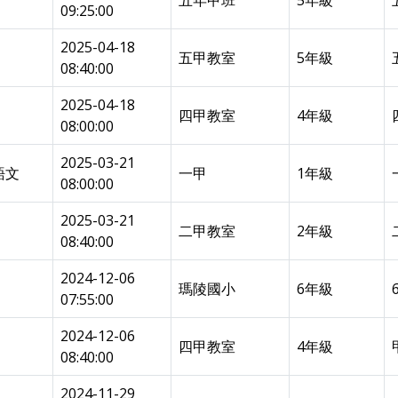
五年甲班
5年級
09:25:00
2025-04-18
五甲教室
5年級
08:40:00
2025-04-18
四甲教室
4年級
08:00:00
2025-03-21
語文
一甲
1年級
08:00:00
2025-03-21
二甲教室
2年級
08:40:00
2024-12-06
瑪陵國小
6年級
07:55:00
2024-12-06
四甲教室
4年級
08:40:00
2024-11-29