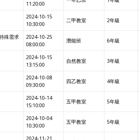
一年乙班
1年級
11:20:00
2024-10-15
二甲教室
2年級
10:30:00
-特殊需求
2024-10-25
潛能班
6年級
08:00:00
2024-10-15
自然教室
3年級
13:15:00
2024-10-08
四乙教室
4年級
09:30:00
2024-10-14
五甲教室
5年級
15:10:00
2024-10-04
五甲教室
5年級
10:30:00
2024-11-21