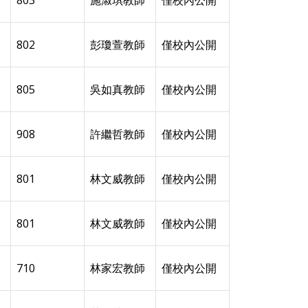
803
施淑琪教師
僅校內公開
802
彭瓊萱教師
僅校內公開
805
吳如真教師
僅校內公開
908
許繼哲教師
僅校內公開
801
林文威教師
僅校內公開
801
林文威教師
僅校內公開
710
林家宏教師
僅校內公開