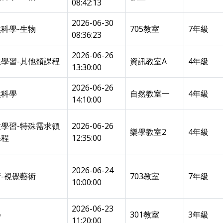
08:42:13
2026-06-30
科學-生物
705教室
7年級
08:36:23
2026-06-26
學習-其他類課程
資訊教室A
4年級
13:30:00
2026-06-26
然科學
自然教室一
4年級
14:10:00
學習-特殊需求領
2026-06-26
樂學教室2
4年級
課程
12:35:00
2026-06-24
-視覺藝術
703教室
7年級
10:00:00
2026-06-23
學
301教室
3年級
11:20:00